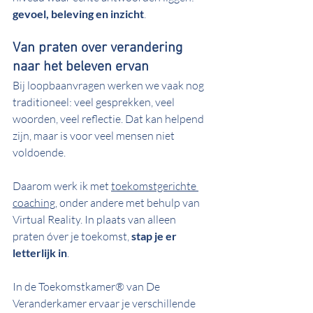
gevoel, beleving en inzicht
.
Van praten over verandering 
naar het beleven ervan
Bij loopbaanvragen werken we vaak nog 
traditioneel: veel gesprekken, veel 
woorden, veel reflectie. Dat kan helpend 
zijn, maar is voor veel mensen niet 
voldoende.
Daarom werk ik met 
toekomstgerichte 
coaching
,
 onder andere met behulp van 
Virtual Reality. In plaats van alleen 
praten óver je toekomst, 
stap je er 
letterlijk in
.
In de Toekomstkamer® van De 
Veranderkamer ervaar je verschillende 