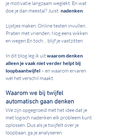
je motivatie langzaam weglekt. En wat 
doe je dan meestal? Juist: 
nadenken
.
Lijstjes maken. Online testen invullen. 
Praten met vrienden. Nog eens wikken 
en wegen.En toch… blijf je vastzitten.
In dit blog leg ik uit 
waarom denken 
alleen je vaak niet verder helpt bij 
loopbaantwijfel
 – en waarom ervaren 
wél het verschil maakt.
Waarom we bij twijfel 
automatisch gaan denken
We zijn opgegroeid met het idee dat je 
met logisch nadenken elk probleem kunt 
oplossen. Dus als je twijfelt over je 
loopbaan, ga je analyseren: