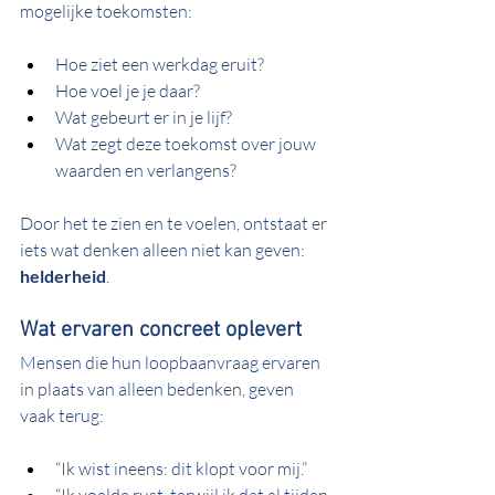
mogelijke toekomsten:
Hoe ziet een werkdag eruit?
Hoe voel je je daar?
Wat gebeurt er in je lijf?
Wat zegt deze toekomst over jouw 
waarden en verlangens?
Door het te zien en te voelen, ontstaat er 
iets wat denken alleen niet kan geven: 
helderheid
.
Wat ervaren concreet oplevert
Mensen die hun loopbaanvraag ervaren 
in plaats van alleen bedenken, geven 
vaak terug:
“Ik wist ineens: dit klopt voor mij.”