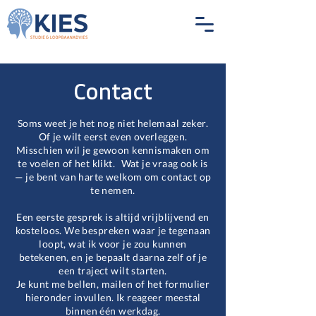
Contact
Soms weet je het nog niet helemaal zeker.
Of je wilt eerst even overleggen.
Misschien wil je gewoon kennismaken om
te voelen of het klikt. Wat je vraag ook is
— je bent van harte welkom om contact op
te nemen.
Een eerste gesprek is altijd vrijblijvend en
kosteloos. We bespreken waar je tegenaan
loopt, wat ik voor je zou kunnen
betekenen, en je bepaalt daarna zelf of je
een traject wilt starten.
Je kunt me bellen, mailen of het formulier
hieronder invullen. Ik reageer meestal
binnen één werkdag.