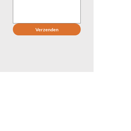
Verzenden