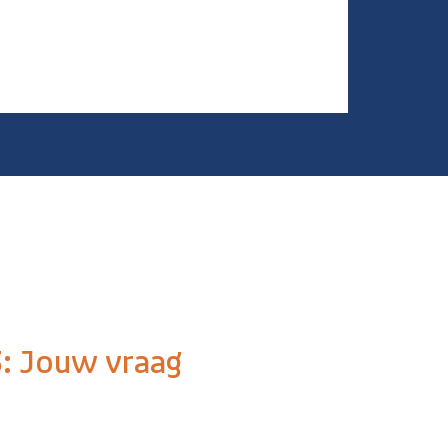
3: Jouw vraag