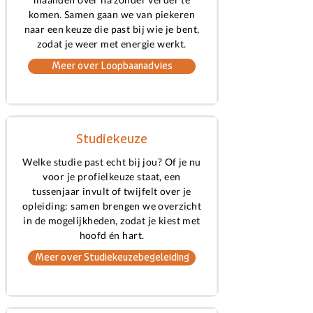
komen. Samen gaan we van piekeren
naar een keuze die past bij wie je bent,
zodat je weer met energie werkt.
Meer over Loopbaanadvies
Studiekeuze
Welke studie past echt bij jou? Of je nu
voor je profielkeuze staat, een
tussenjaar invult of twijfelt over je
opleiding: samen brengen we overzicht
in de mogelijkheden, zodat je kiest met
hoofd én hart.
Meer over Studiekeuzebegeleiding