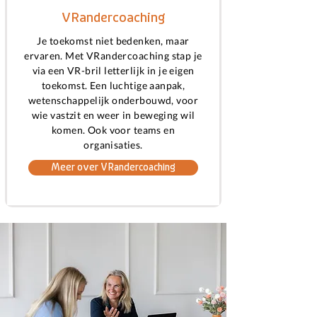
VRandercoaching
Je toekomst niet bedenken, maar
ervaren. Met VRandercoaching stap je
via een VR-bril letterlijk in je eigen
toekomst. Een luchtige aanpak,
wetenschappelijk onderbouwd, voor
wie vastzit en weer in beweging wil
komen. Ook voor teams en
organisaties.
Meer over VRandercoaching