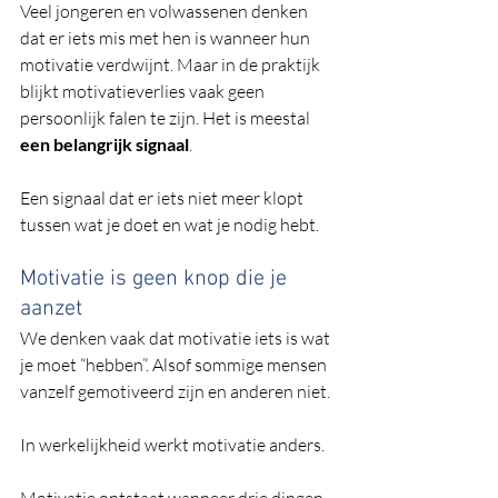
Veel jongeren en volwassenen denken 
dat er iets mis met hen is wanneer hun 
motivatie verdwijnt. Maar in de praktijk 
blijkt motivatieverlies vaak geen 
persoonlijk falen te zijn. Het is meestal 
een belangrijk signaal
.
Een signaal dat er iets niet meer klopt 
tussen wat je doet en wat je nodig hebt.
Motivatie is geen knop die je 
aanzet
We denken vaak dat motivatie iets is wat 
je moet “hebben”. Alsof sommige mensen 
vanzelf gemotiveerd zijn en anderen niet.
In werkelijkheid werkt motivatie anders.