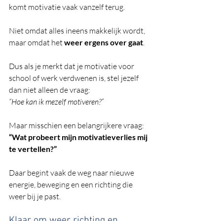
komt motivatie vaak vanzelf terug.
Niet omdat alles ineens makkelijk wordt, 
maar omdat het 
weer ergens over gaat
.
Dus als je merkt dat je motivatie voor 
school of werk verdwenen is, stel jezelf 
dan niet alleen de vraag:
“Hoe kan ik mezelf motiveren?”
Maar misschien een belangrijkere vraag:
“Wat probeert mijn motivatieverlies mij 
te vertellen?”
Daar begint vaak de weg naar nieuwe 
energie, beweging en een richting die 
weer bij je past.
Klaar om weer richting en 