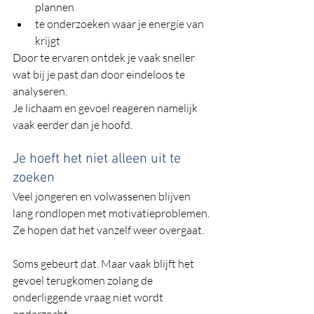
plannen
te onderzoeken waar je energie van 
krijgt
Door te ervaren ontdek je vaak sneller 
wat bij je past dan door eindeloos te 
analyseren.
Je lichaam en gevoel reageren namelijk 
vaak eerder dan je hoofd.
Je hoeft het niet alleen uit te 
zoeken
Veel jongeren en volwassenen blijven 
lang rondlopen met motivatieproblemen. 
Ze hopen dat het vanzelf weer overgaat.
Soms gebeurt dat. Maar vaak blijft het 
gevoel terugkomen zolang de 
onderliggende vraag niet wordt 