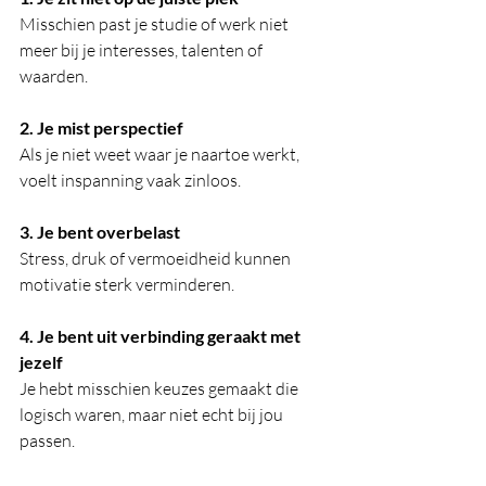
Misschien past je studie of werk niet 
meer bij je interesses, talenten of 
waarden.
2. Je mist perspectief
Als je niet weet waar je naartoe werkt, 
voelt inspanning vaak zinloos.
3. Je bent overbelast
Stress, druk of vermoeidheid kunnen 
motivatie sterk verminderen.
4. Je bent uit verbinding geraakt met 
jezelf
Je hebt misschien keuzes gemaakt die 
logisch waren, maar niet echt bij jou 
passen.