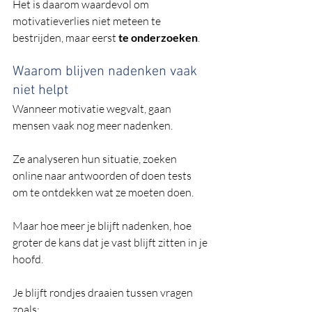
Het is daarom waardevol om 
motivatieverlies niet meteen te 
bestrijden, maar eerst 
te onderzoeken
.
Waarom blijven nadenken vaak 
niet helpt
Wanneer motivatie wegvalt, gaan 
mensen vaak nog meer nadenken.
Ze analyseren hun situatie, zoeken 
online naar antwoorden of doen tests 
om te ontdekken wat ze moeten doen.
Maar hoe meer je blijft nadenken, hoe 
groter de kans dat je vast blijft zitten in je 
hoofd.
Je blijft rondjes draaien tussen vragen 
zoals: