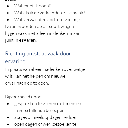
Wat moet ik doen?
Wat als ik de verkeerde keuze maak?
Wat verwachten anderen van mij?
De antwoorden op dit soort vragen 
liggen vaak niet alleen in denken, maar 
juist in 
ervaren
.
Richting ontstaat vaak door 
ervaring
In plaats van alleen nadenken over wat je 
wilt, kan het helpen om nieuwe 
ervaringen op te doen.
Bijvoorbeeld door:
gesprekken te voeren met mensen 
in verschillende beroepen
stages of meeloopdagen te doen
open dagen of werkbezoeken te 