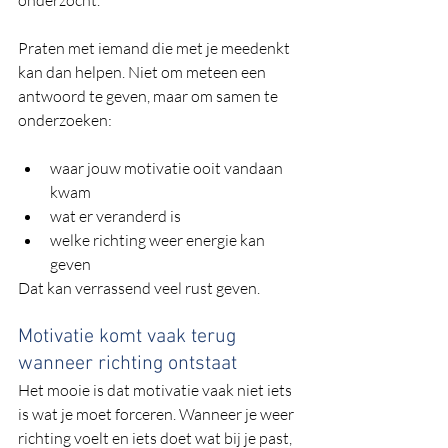
onderzocht.
Praten met iemand die met je meedenkt 
kan dan helpen. Niet om meteen een 
antwoord te geven, maar om samen te 
onderzoeken:
waar jouw motivatie ooit vandaan 
kwam
wat er veranderd is
welke richting weer energie kan 
geven
Dat kan verrassend veel rust geven.
Motivatie komt vaak terug 
wanneer richting ontstaat
Het mooie is dat motivatie vaak niet iets 
is wat je moet forceren. Wanneer je weer 
richting voelt en iets doet wat bij je past, 