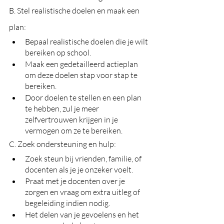
B. Stel realistische doelen en maak een 
plan:
Bepaal realistische doelen die je wilt 
bereiken op school.
Maak een gedetailleerd actieplan 
om deze doelen stap voor stap te 
bereiken.
Door doelen te stellen en een plan 
te hebben, zul je meer 
zelfvertrouwen krijgen in je 
vermogen om ze te bereiken.
C. Zoek ondersteuning en hulp:
Zoek steun bij vrienden, familie, of 
docenten als je je onzeker voelt.
Praat met je docenten over je 
zorgen en vraag om extra uitleg of 
begeleiding indien nodig.
Het delen van je gevoelens en het 