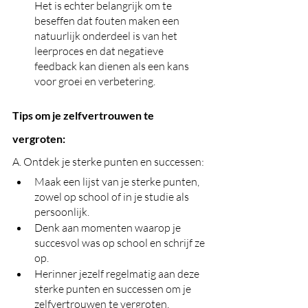
Het is echter belangrijk om te 
beseffen dat fouten maken een 
natuurlijk onderdeel is van het 
leerproces en dat negatieve 
feedback kan dienen als een kans 
voor groei en verbetering.
Tips om je zelfvertrouwen te 
vergroten:
A. Ontdek je sterke punten en successen:
Maak een lijst van je sterke punten, 
zowel op school of in je studie als 
persoonlijk.
Denk aan momenten waarop je 
succesvol was op school en schrijf ze 
op.
Herinner jezelf regelmatig aan deze 
sterke punten en successen om je 
zelfvertrouwen te vergroten.