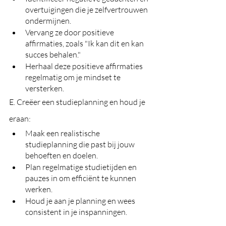
overtuigingen die je zelfvertrouwen 
ondermijnen.
Vervang ze door positieve 
affirmaties, zoals "Ik kan dit en kan 
succes behalen."
Herhaal deze positieve affirmaties 
regelmatig om je mindset te 
versterken.
E. Creëer een studieplanning en houd je 
eraan:
Maak een realistische 
studieplanning die past bij jouw 
behoeften en doelen.
Plan regelmatige studietijden en 
pauzes in om efficiënt te kunnen 
werken.
Houd je aan je planning en wees 
consistent in je inspanningen.