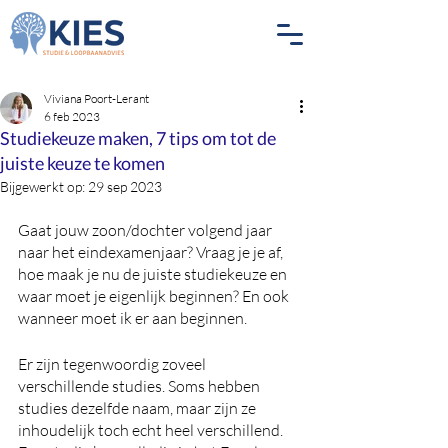
Viviana Poort-Lerant
6 feb 2023
Studiekeuze maken, 7 tips om tot de
juiste keuze te komen
Bijgewerkt op:
29 sep 2023
Gaat jouw zoon/dochter volgend jaar 
naar het eindexamenjaar? Vraag je je af, 
hoe maak je nu de juiste studiekeuze en 
waar moet je eigenlijk beginnen? En ook 
wanneer moet ik er aan beginnen.
Er zijn tegenwoordig zoveel 
verschillende studies. Soms hebben 
studies dezelfde naam, maar zijn ze 
inhoudelijk toch echt heel verschillend. 