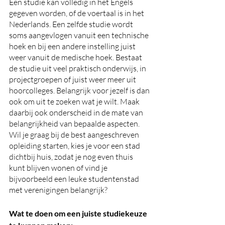
Een studie kan volledig in het Engels 
gegeven worden, of de voertaal is in het 
Nederlands. Een zelfde studie wordt 
soms aangevlogen vanuit een technische 
hoek en bij een andere instelling juist 
weer vanuit de medische hoek. Bestaat 
de studie uit veel praktisch onderwijs, in 
projectgroepen of juist weer meer uit 
hoorcolleges. Belangrijk voor jezelf is dan 
ook om uit te zoeken wat je wilt. Maak 
daarbij ook onderscheid in de mate van 
belangrijkheid van bepaalde aspecten. 
Wil je graag bij de best aangeschreven 
opleiding starten, kies je voor een stad 
dichtbij huis, zodat je nog even thuis 
kunt blijven wonen of vind je 
bijvoorbeeld een leuke studentenstad 
met verenigingen belangrijk?
Wat te doen om een juiste studiekeuze 