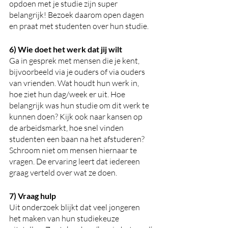
opdoen met je studie zijn super 
belangrijk! Bezoek daarom open dagen 
en praat met studenten over hun studie.
6) Wie doet het werk dat jij wilt
Ga in gesprek met mensen die je kent, 
bijvoorbeeld via je ouders of via ouders 
van vrienden. Wat houdt hun werk in, 
hoe ziet hun dag/week er uit. Hoe 
belangrijk was hun studie om dit werk te 
kunnen doen? Kijk ook naar kansen op 
de arbeidsmarkt, hoe snel vinden 
studenten een baan na het afstuderen? 
Schroom niet om mensen hiernaar te 
vragen. De ervaring leert dat iedereen 
graag verteld over wat ze doen.
7) Vraag hulp
Uit onderzoek blijkt dat veel jongeren 
het maken van hun studiekeuze 