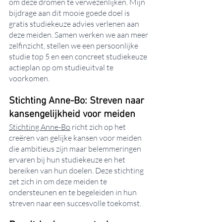
om deze dromen te verwezenlijken. Mijn 
bijdrage aan dit mooie goede doel is 
gratis studiekeuze advies verlenen aan 
deze meiden. Samen werken we aan meer 
zelfinzicht, stellen we een persoonlijke 
studie top 5 en een concreet studiekeuze 
actieplan op om studieuitval te 
voorkomen.
Stichting Anne-Bo: Streven naar 
kansengelijkheid voor meiden
Stichting Anne-Bo
 richt zich op het 
creëren van gelijke kansen voor meiden 
die ambitieus zijn maar belemmeringen 
ervaren bij hun studiekeuze en het 
bereiken van hun doelen. Deze stichting 
zet zich in om deze meiden te 
ondersteunen en te begeleiden in hun 
streven naar een succesvolle toekomst.