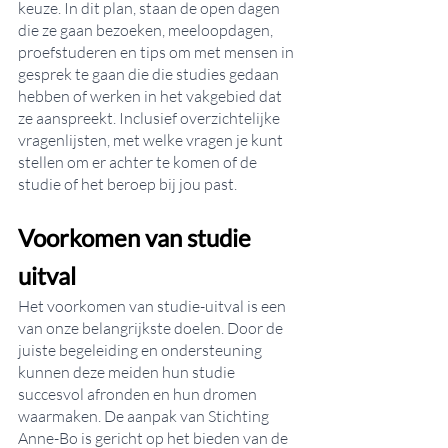
keuze. In dit plan, staan de open dagen 
die ze gaan bezoeken, meeloopdagen, 
proefstuderen en tips om met mensen in 
gesprek te gaan die die studies gedaan 
hebben of werken in het vakgebied dat 
ze aanspreekt. Inclusief overzichtelijke 
vragenlijsten, met welke vragen je kunt 
stellen om er achter te komen of de 
studie of het beroep bij jou past.
Voorkomen van studie 
uitval
Het voorkomen van studie-uitval is een 
van onze belangrijkste doelen. Door de 
juiste begeleiding en ondersteuning 
kunnen deze meiden hun studie 
succesvol afronden en hun dromen 
waarmaken. De aanpak van Stichting 
Anne-Bo is gericht op het bieden van de 