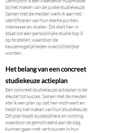
Zelfinzicht is een waardevol hulpmiddel 
bij het maken van de juiste studiekeuze. 
Samen met de meiden werk ik aan het 
identificeren van hun sterke punten, 
interesses en doelen. Dit stelt hen in 
staat om een persoonlijke studie top 5 
op te stellen, waardoor de 
keuzemogelijkheden overzichtelijker 
worden.
Het belang van een concreet 
studiekeuze actieplan
Een concreet studiekeuze actieplan is de 
sleutel tot succes. Samen met de meiden 
stel ik een plan op dat hen motiveert en 
helpt bij het maken van hun studiekeuze. 
Dit plan biedt duidelijkheid en richting, 
waardoor ze gemotiveerd aan de slag 
kunnen gaan met vertrouwen in hun 