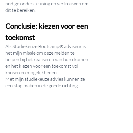
nodige ondersteuning en vertrouwen om 
dit te bereiken.
Conclusie: kiezen voor een 
toekomst
Als Studiekeuze Bootcamp® adviseur is 
het mijn missie om deze meiden te 
helpen bij het realiseren van hun dromen 
en het kiezen voor een toekomst vol 
kansen en mogelijkheden. 
Met mijn studiekeuze advies kunnen ze 
een stap maken in de goede richting.