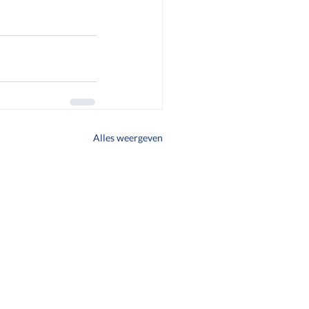
Alles weergeven