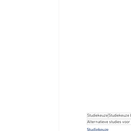
Studiekeuze
Studiekeuze
Alternatieve studies voor
Studiekeuze