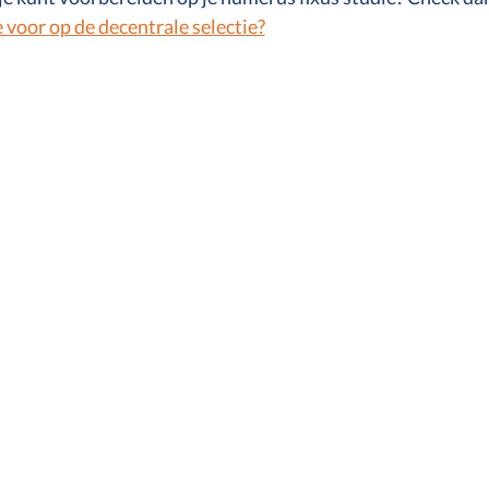
e voor op de decentrale selectie?