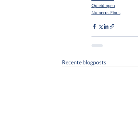
Opleidingen
Numerus Fixus
Recente blogposts