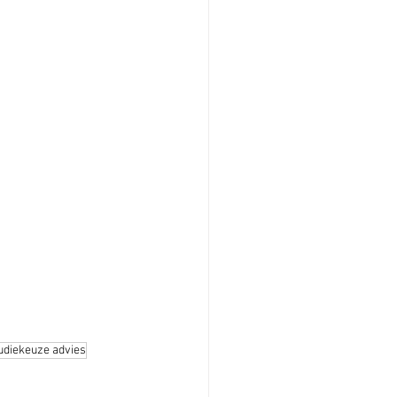
udiekeuze advies